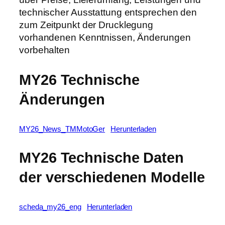
technischer Ausstattung entsprechen den
zum Zeitpunkt der Drucklegung
vorhandenen Kenntnissen, Änderungen
vorbehalten
MY26 Technische
Änderungen
MY26_News_TMMotoGer
Herunterladen
MY26 Technische Daten
der verschiedenen Modelle
scheda_my26_eng
Herunterladen