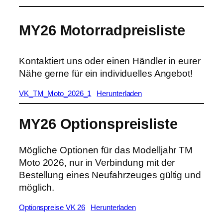
MY26 Motorradpreisliste
Kontaktiert uns oder einen Händler in eurer
Nähe gerne für ein individuelles Angebot!
VK_TM_Moto_2026_1
Herunterladen
MY26 Optionspreisliste
Mögliche Optionen für das Modelljahr TM
Moto 2026, nur in Verbindung mit der
Bestellung eines Neufahrzeuges gültig und
möglich.
Optionspreise VK 26
Herunterladen