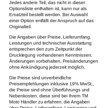
Jedes andere Teil, das nicht in dieser
Optionsliste enthalten ist, kann nur als
Ersatzteil bestellt werden. Bei Auswahl
einer Option entfällt der Anspruch auf das
Originalteil.
Die Angaben über Preise, Lieferumfang,
Leistungen und technischer Ausstattung
entsprechen den zum Zeitpunkt der
Drucklegung vorhandenen Kenntnissen,
Änderungen vorbehalten, Preisänderungen
ohne Ankündigung jederzeit möglich.
Die Preise sind unverbindliche
Preisempfehlungen inklusive 19% MwSt.,
die Preise sind ohne Überführungs und
Nebenkosten, diese sind bei Ihrem TM
Moto Händler zu erfahren, die Angaben
über Preise, Lieferumfang, Leistungen und